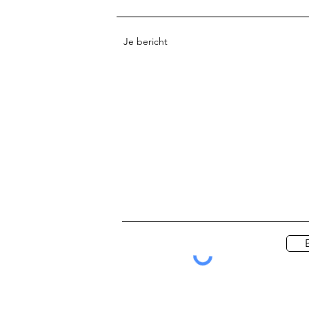
Je bericht