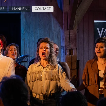
RS
MANNEN
CONTACT