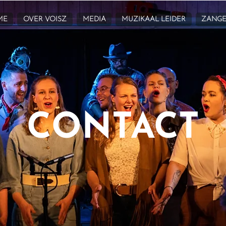
ME
OVER VOISZ
MEDIA
MUZIKAAL LEIDER
ZANGE
CONTACT