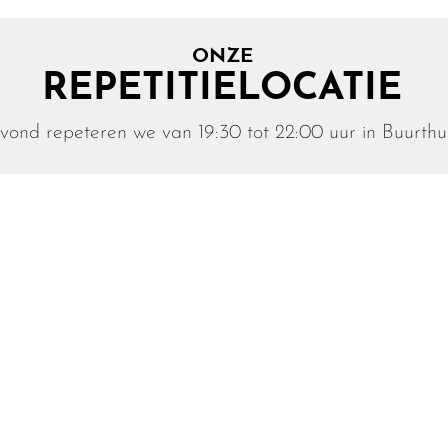
ONZE
REPETITIELOCATIE
nd repeteren we van 19:30 tot 22:00 uur in Buurthui