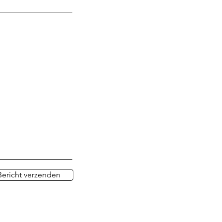
Bericht verzenden